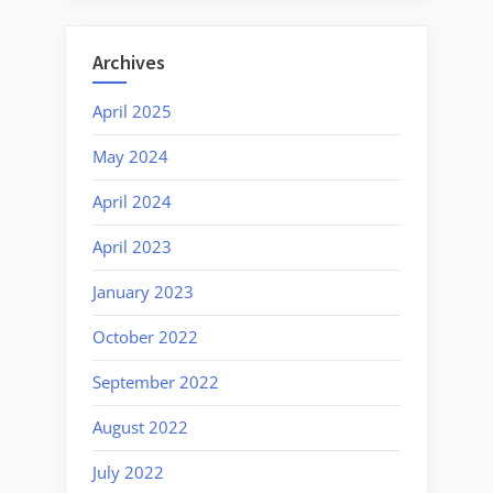
Archives
April 2025
May 2024
April 2024
April 2023
January 2023
October 2022
September 2022
August 2022
July 2022