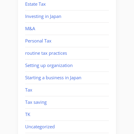
Estate Tax
Investing in Japan
M&A
Personal Tax
routine tax practices
Setting up organization
Starting a business in Japan
Tax
Tax saving
TK
Uncategorized