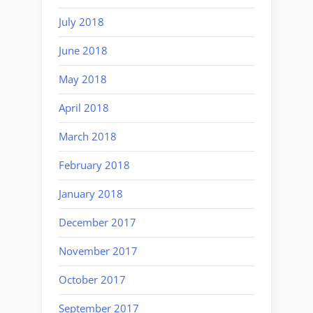
July 2018
June 2018
May 2018
April 2018
March 2018
February 2018
January 2018
December 2017
November 2017
October 2017
September 2017