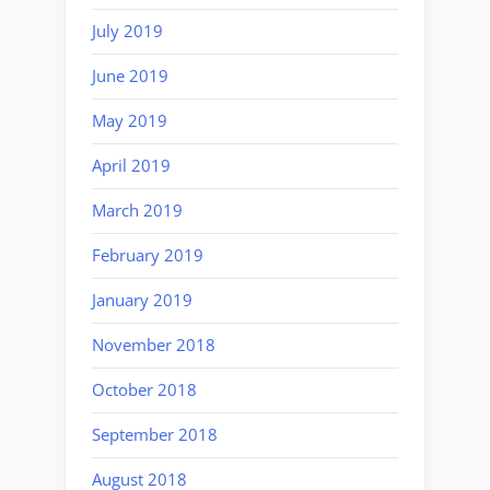
July 2019
June 2019
May 2019
April 2019
March 2019
February 2019
January 2019
November 2018
October 2018
September 2018
August 2018