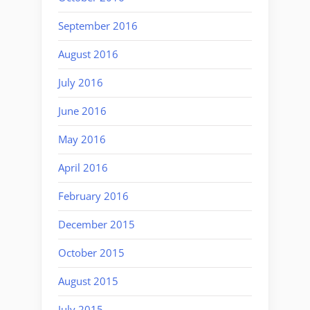
September 2016
August 2016
July 2016
June 2016
May 2016
April 2016
February 2016
December 2015
October 2015
August 2015
July 2015