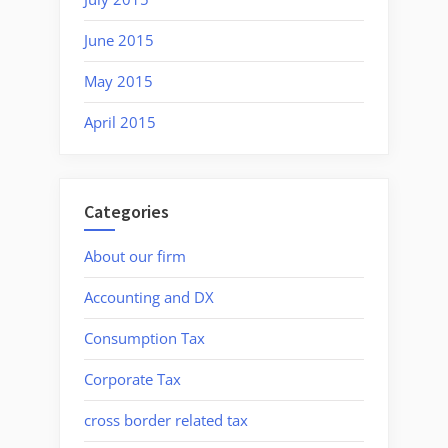
June 2015
May 2015
April 2015
Categories
About our firm
Accounting and DX
Consumption Tax
Corporate Tax
cross border related tax