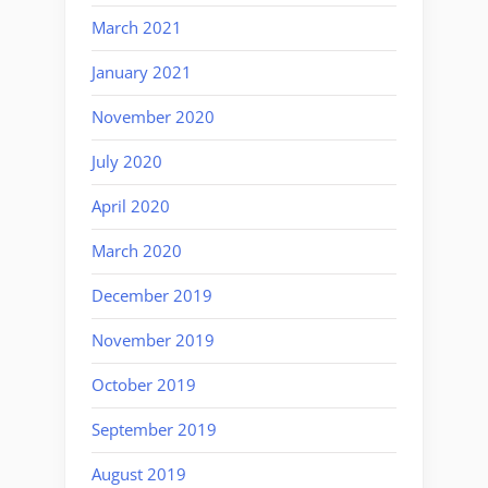
March 2021
January 2021
November 2020
July 2020
April 2020
March 2020
December 2019
November 2019
October 2019
September 2019
August 2019