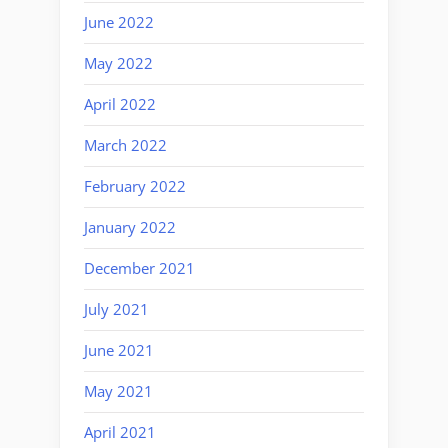
June 2022
May 2022
April 2022
March 2022
February 2022
January 2022
December 2021
July 2021
June 2021
May 2021
April 2021