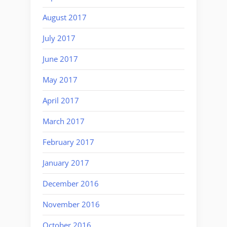
August 2017
July 2017
June 2017
May 2017
April 2017
March 2017
February 2017
January 2017
December 2016
November 2016
October 2016