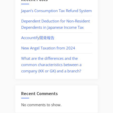
Japan’s Consumption Tax Refund System
Dependent Deduction for Non-Resident
Dependents in Japanese Income Tax
Accountify開発報告
New Angel Taxation from 2024
What are the differences and the
common characteristics between a
company (KK or GK) and a branch?
Recent Comments
No comments to show.