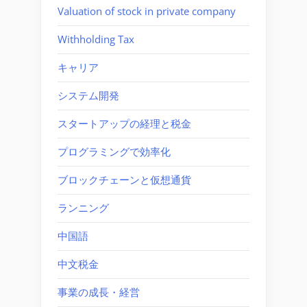
Valuation of stock in private company
Withholding Tax
キャリア
システム開発
スタートアップの経理と税金
プログラミングで効率化
ブロックチェーンと仮想通貨
ランニング
中国語
中文税金
事業の成長・経営