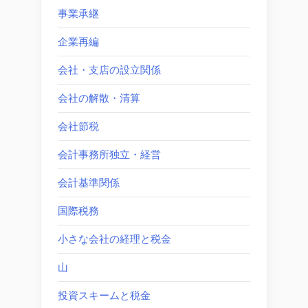
事業承継
企業再編
会社・支店の設立関係
会社の解散・清算
会社節税
会計事務所独立・経営
会計基準関係
国際税務
小さな会社の経理と税金
山
投資スキームと税金