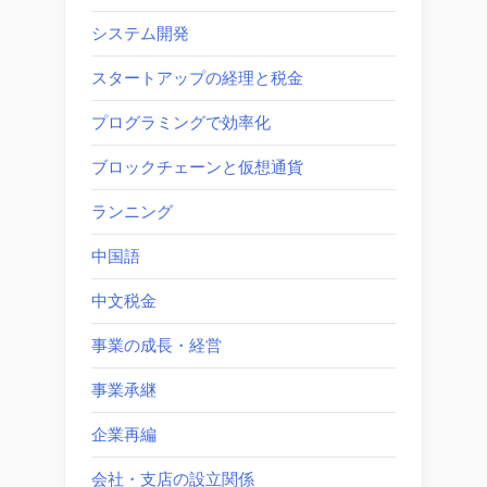
システム開発
スタートアップの経理と税金
プログラミングで効率化
ブロックチェーンと仮想通貨
ランニング
中国語
中文税金
事業の成長・経営
事業承継
企業再編
会社・支店の設立関係