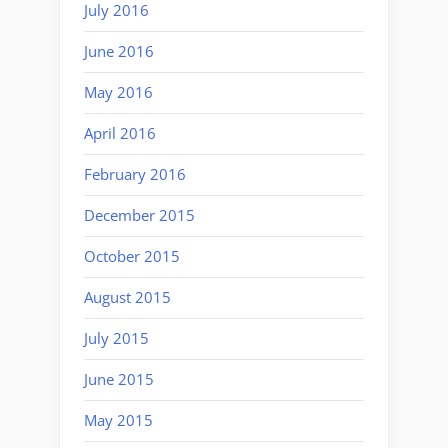
July 2016
June 2016
May 2016
April 2016
February 2016
December 2015
October 2015
August 2015
July 2015
June 2015
May 2015