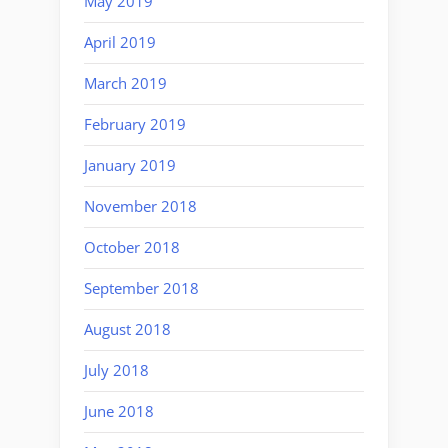
May 2019
April 2019
March 2019
February 2019
January 2019
November 2018
October 2018
September 2018
August 2018
July 2018
June 2018