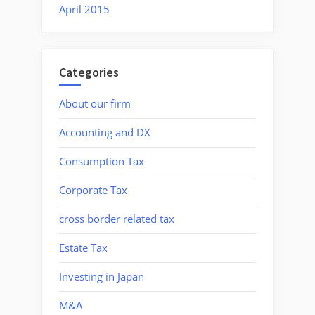
April 2015
Categories
About our firm
Accounting and DX
Consumption Tax
Corporate Tax
cross border related tax
Estate Tax
Investing in Japan
M&A