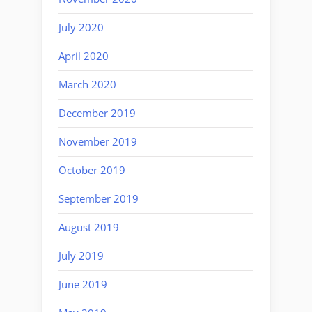
July 2020
April 2020
March 2020
December 2019
November 2019
October 2019
September 2019
August 2019
July 2019
June 2019