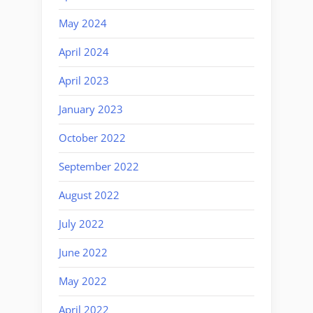
May 2024
April 2024
April 2023
January 2023
October 2022
September 2022
August 2022
July 2022
June 2022
May 2022
April 2022