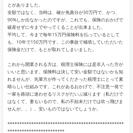
とがありました。
全額ではなく、当時は、確か免責分が30万円で、かつ、
90%しか出なかったのですが、これでも、保険のおかげで
破産せずに今までやってくることが出来ました。
平均して、今まで毎年15万円保険料を払っているとして
も、10年で150万円です。この事故で補填していただいた
保険金だけで、もとが取れてしまいました。
これから開業される方は、税理士保険には是非入った方が
いいと思います。保険料は決して安い金額ではないかも知
れませんが、先輩方が作ってくださった税理士にとって素
晴らしい仕組みです。これがあるおかげで、不注意一発で
一家を路頭に迷わせるリスクがだいぶ減ります（私だけで
はなくて、妻もいるので、私の不始末だけでは吹っ飛びま
せんが。。）。安いものではないでしょうか。
*************************************************
************************