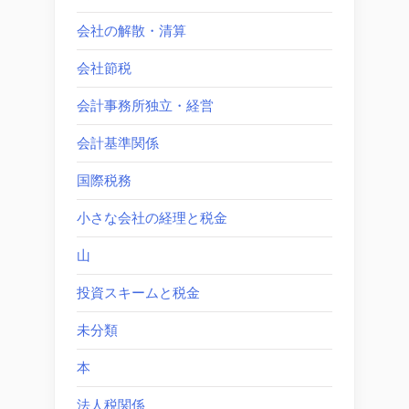
会社の解散・清算
会社節税
会計事務所独立・経営
会計基準関係
国際税務
小さな会社の経理と税金
山
投資スキームと税金
未分類
本
法人税関係