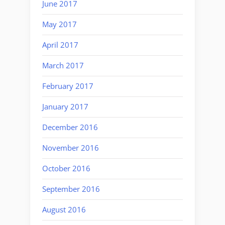
June 2017
May 2017
April 2017
March 2017
February 2017
January 2017
December 2016
November 2016
October 2016
September 2016
August 2016