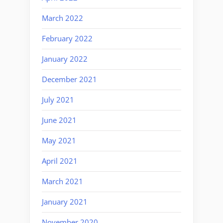
March 2022
February 2022
January 2022
December 2021
July 2021
June 2021
May 2021
April 2021
March 2021
January 2021
November 2020