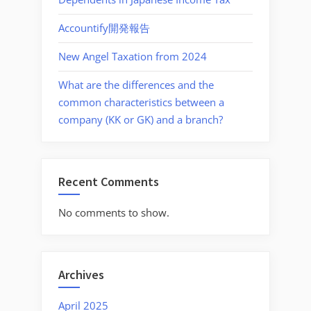
Accountify開発報告
New Angel Taxation from 2024
What are the differences and the
common characteristics between a
company (KK or GK) and a branch?
Recent Comments
No comments to show.
Archives
April 2025