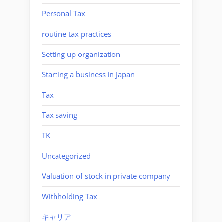
Personal Tax
routine tax practices
Setting up organization
Starting a business in Japan
Tax
Tax saving
TK
Uncategorized
Valuation of stock in private company
Withholding Tax
キャリア