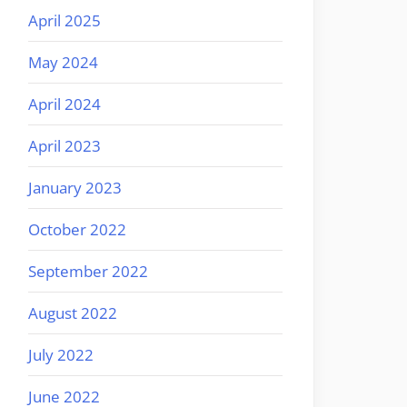
April 2025
May 2024
April 2024
April 2023
January 2023
October 2022
September 2022
August 2022
July 2022
June 2022