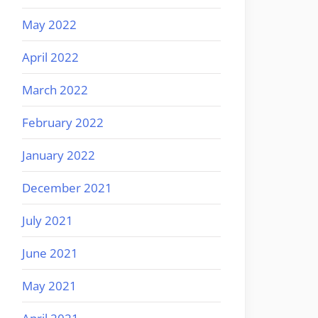
May 2022
April 2022
March 2022
February 2022
January 2022
December 2021
July 2021
June 2021
May 2021