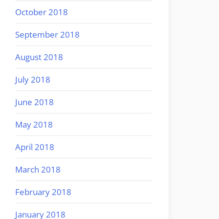
October 2018
September 2018
August 2018
July 2018
June 2018
May 2018
April 2018
March 2018
February 2018
January 2018