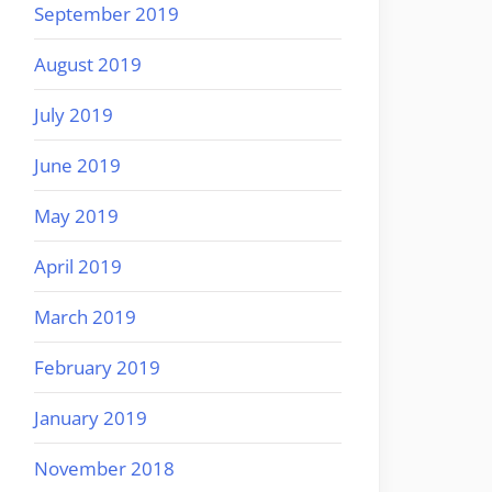
September 2019
August 2019
July 2019
June 2019
May 2019
April 2019
March 2019
February 2019
January 2019
November 2018