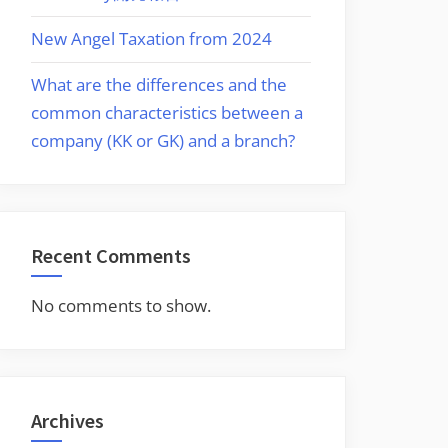
New Angel Taxation from 2024
What are the differences and the
common characteristics between a
company (KK or GK) and a branch?
Recent Comments
No comments to show.
Archives