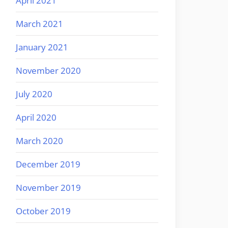
April 2021
March 2021
January 2021
November 2020
July 2020
April 2020
March 2020
December 2019
November 2019
October 2019