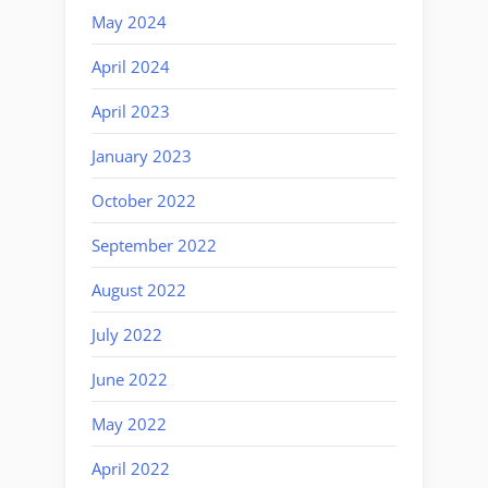
May 2024
April 2024
April 2023
January 2023
October 2022
September 2022
August 2022
July 2022
June 2022
May 2022
April 2022