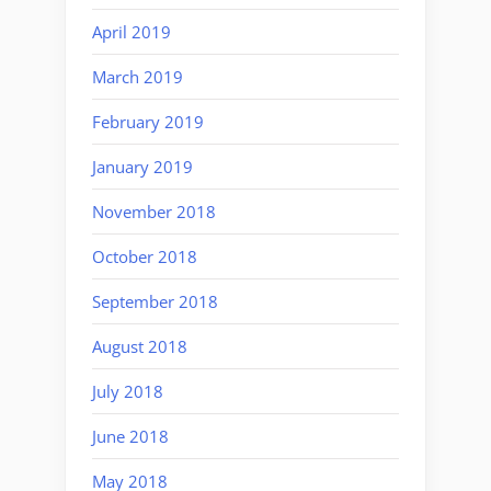
April 2019
March 2019
February 2019
January 2019
November 2018
October 2018
September 2018
August 2018
July 2018
June 2018
May 2018