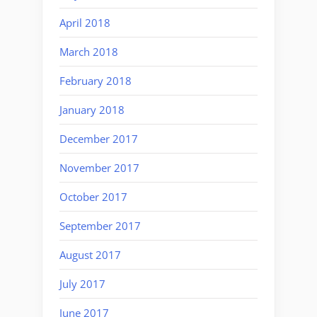
April 2018
March 2018
February 2018
January 2018
December 2017
November 2017
October 2017
September 2017
August 2017
July 2017
June 2017