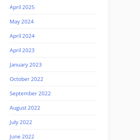
April 2025
May 2024
April 2024
April 2023
January 2023
October 2022
September 2022
August 2022
July 2022
June 2022