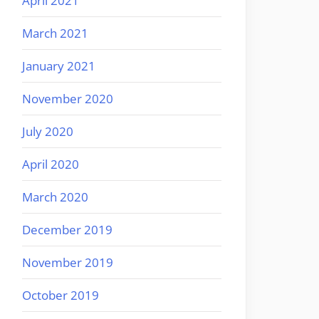
April 2021
March 2021
January 2021
November 2020
July 2020
April 2020
March 2020
December 2019
November 2019
October 2019