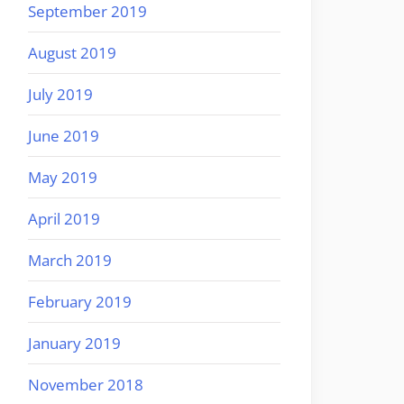
September 2019
August 2019
July 2019
June 2019
May 2019
April 2019
March 2019
February 2019
January 2019
November 2018