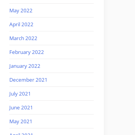
May 2022
April 2022
March 2022
February 2022
January 2022
December 2021
July 2021
June 2021
May 2021