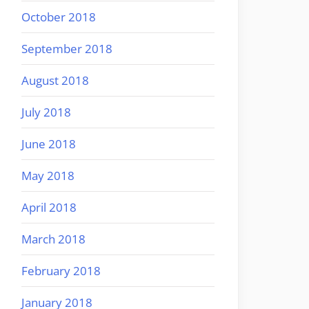
October 2018
September 2018
August 2018
July 2018
June 2018
May 2018
April 2018
March 2018
February 2018
January 2018