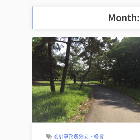
Month
会計事務所独立・経営