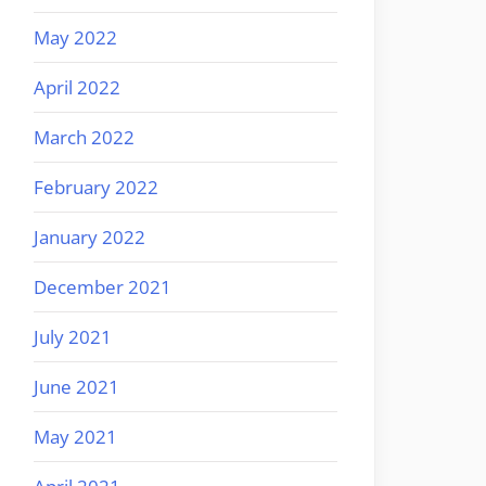
May 2022
April 2022
March 2022
February 2022
January 2022
December 2021
July 2021
June 2021
May 2021