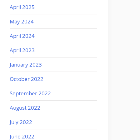
April 2025
May 2024
April 2024
April 2023
January 2023
October 2022
September 2022
August 2022
July 2022
June 2022