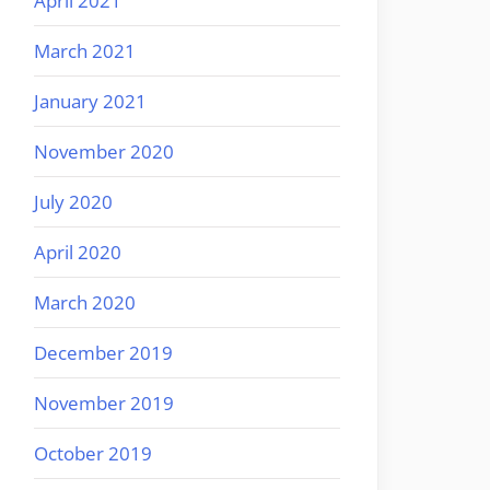
April 2021
March 2021
January 2021
November 2020
July 2020
April 2020
March 2020
December 2019
November 2019
October 2019