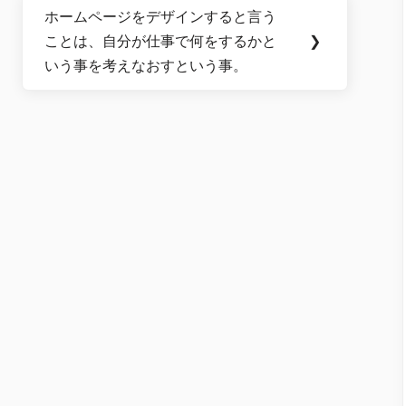
ホームページをデザインすると言う
Next
ことは、自分が仕事で何をするかと
❯
Post:
いう事を考えなおすという事。