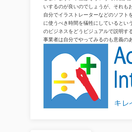
いするのが良いのでしょうが、それも
自分でイラストレーターなどのソフト
に使うべき時間を犠牲にしているとい
のビジネスをどうビジュアルで説明す
事業者は自分でやってみるのも意義の