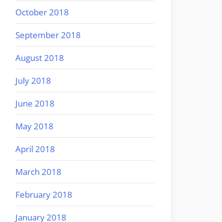
October 2018
September 2018
August 2018
July 2018
June 2018
May 2018
April 2018
March 2018
February 2018
January 2018