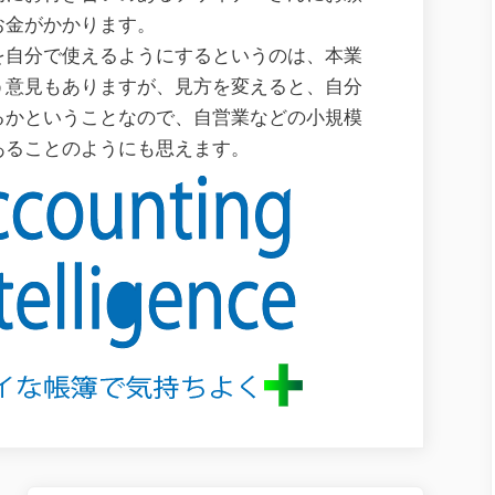
お金がかかります。
を自分で使えるようにするというのは、本業
う意見もありますが、見方を変えると、自分
るかということなので、自営業などの小規模
あることのようにも思えます。