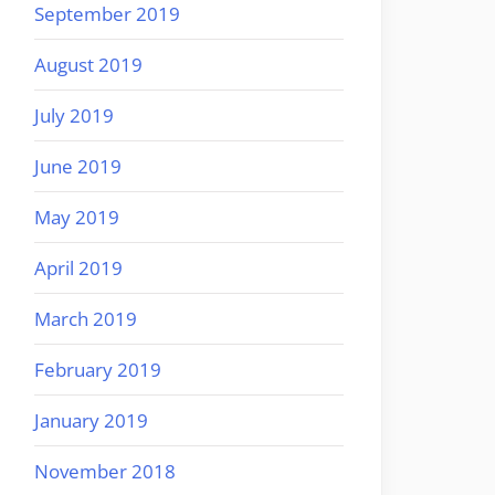
September 2019
August 2019
July 2019
June 2019
May 2019
April 2019
March 2019
February 2019
January 2019
November 2018