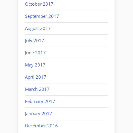
October 2017
September 2017
August 2017
July 2017
June 2017
May 2017
April 2017
March 2017
February 2017
January 2017
December 2016