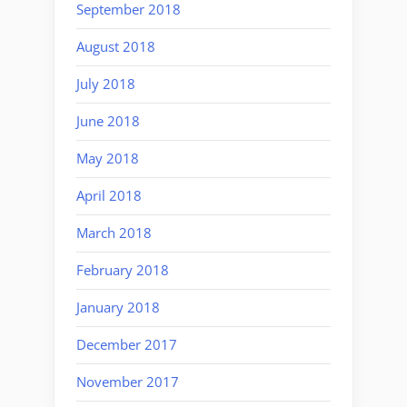
September 2018
August 2018
July 2018
June 2018
May 2018
April 2018
March 2018
February 2018
January 2018
December 2017
November 2017