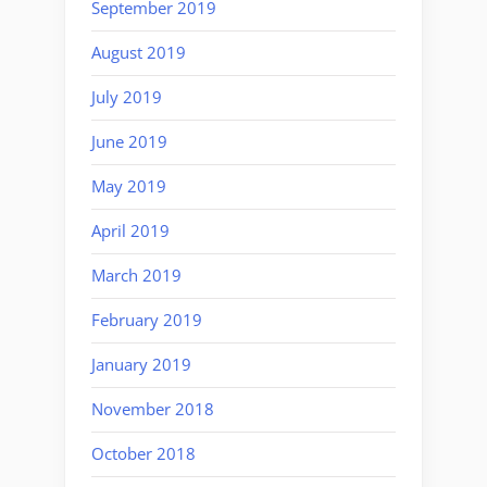
September 2019
August 2019
July 2019
June 2019
May 2019
April 2019
March 2019
February 2019
January 2019
November 2018
October 2018