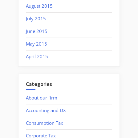
August 2015
July 2015
June 2015
May 2015
April 2015
Categories
About our firm
Accounting and DX
Consumption Tax
Corporate Tax