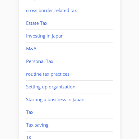
cross border related tax
Estate Tax
Investing in Japan
M&A
Personal Tax
routine tax practices
Setting up organization
Starting a business in Japan
Tax
Tax saving
TK