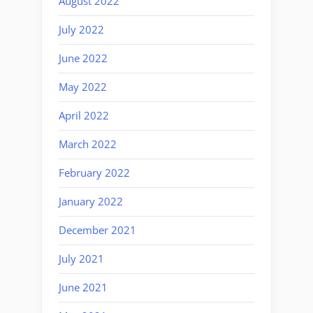
August 2022
July 2022
June 2022
May 2022
April 2022
March 2022
February 2022
January 2022
December 2021
July 2021
June 2021