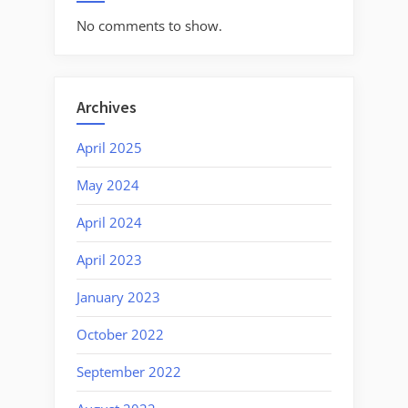
No comments to show.
Archives
April 2025
May 2024
April 2024
April 2023
January 2023
October 2022
September 2022