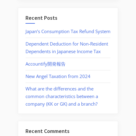
Recent Posts
Japan’s Consumption Tax Refund System
Dependent Deduction for Non-Resident
Dependents in Japanese Income Tax
Accountify開発報告
New Angel Taxation from 2024
What are the differences and the
common characteristics between a
company (KK or GK) and a branch?
Recent Comments