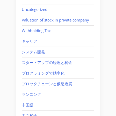
Uncategorized
Valuation of stock in private company
Withholding Tax
キャリア
システム開発
スタートアップの経理と税金
プログラミングで効率化
ブロックチェーンと仮想通貨
ランニング
中国語
中文税金