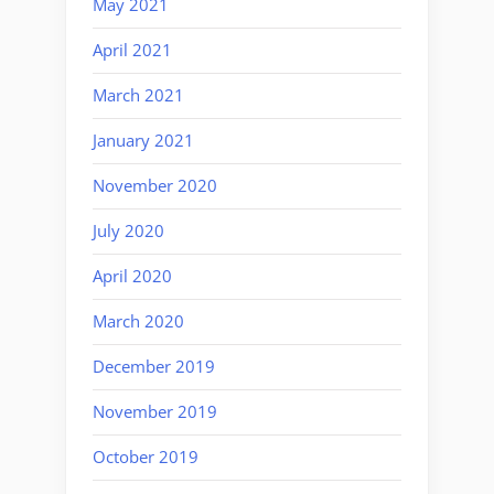
May 2021
April 2021
March 2021
January 2021
November 2020
July 2020
April 2020
March 2020
December 2019
November 2019
October 2019