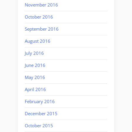
November 2016
October 2016
September 2016
August 2016
July 2016
June 2016
May 2016
April 2016
February 2016
December 2015
October 2015