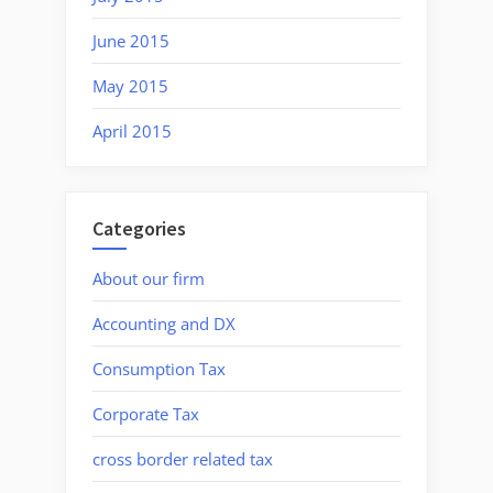
June 2015
May 2015
April 2015
Categories
About our firm
Accounting and DX
Consumption Tax
Corporate Tax
cross border related tax