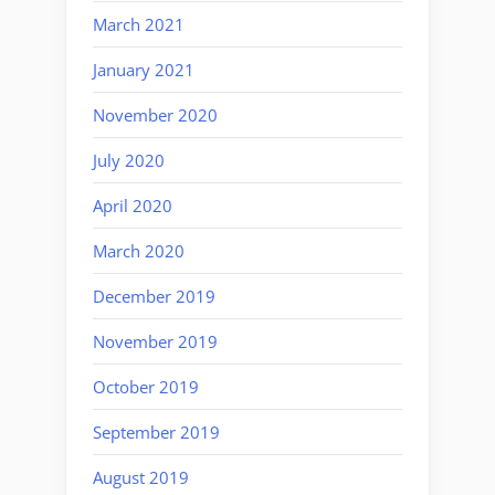
March 2021
January 2021
November 2020
July 2020
April 2020
March 2020
December 2019
November 2019
October 2019
September 2019
August 2019