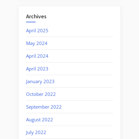
Archives
April 2025
May 2024
April 2024
April 2023
January 2023
October 2022
September 2022
August 2022
July 2022