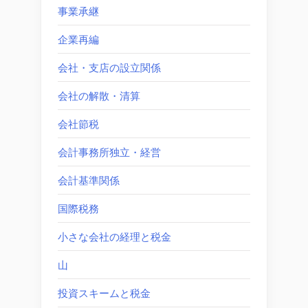
事業承継
企業再編
会社・支店の設立関係
会社の解散・清算
会社節税
会計事務所独立・経営
会計基準関係
国際税務
小さな会社の経理と税金
山
投資スキームと税金