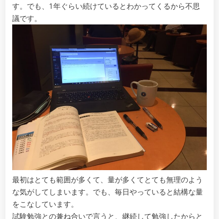
す。でも、1年ぐらい続けているとわかってくるから不思
議です。
最初はとても範囲が多くて、量が多くてとても無理のよう
な気がしてしまいます。でも、毎日やっていると結構な量
をこなしています。
試験勉強との兼ね合いで言うと、継続して勉強したからと