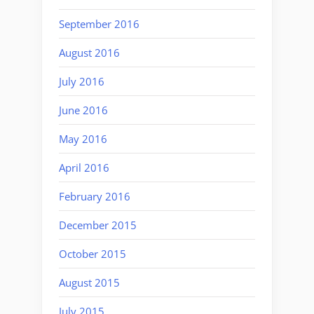
September 2016
August 2016
July 2016
June 2016
May 2016
April 2016
February 2016
December 2015
October 2015
August 2015
July 2015