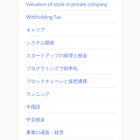
Valuation of stock in private company
Withholding Tax
キャリア
システム開発
スタートアップの経理と税金
プログラミングで効率化
ブロックチェーンと仮想通貨
ランニング
中国語
中文税金
事業の成長・経営