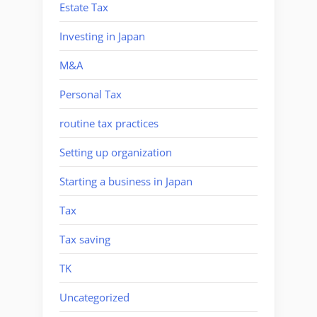
Estate Tax
Investing in Japan
M&A
Personal Tax
routine tax practices
Setting up organization
Starting a business in Japan
Tax
Tax saving
TK
Uncategorized