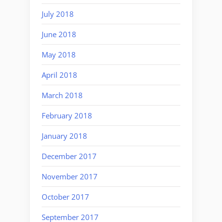
July 2018
June 2018
May 2018
April 2018
March 2018
February 2018
January 2018
December 2017
November 2017
October 2017
September 2017