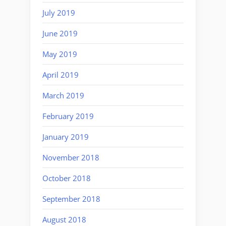
July 2019
June 2019
May 2019
April 2019
March 2019
February 2019
January 2019
November 2018
October 2018
September 2018
August 2018