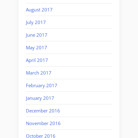
August 2017
July 2017
June 2017
May 2017
April 2017
March 2017
February 2017
January 2017
December 2016
November 2016
October 2016