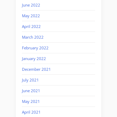
June 2022
May 2022
April 2022
March 2022
February 2022
January 2022
December 2021
July 2021
June 2021
May 2021
April 2021