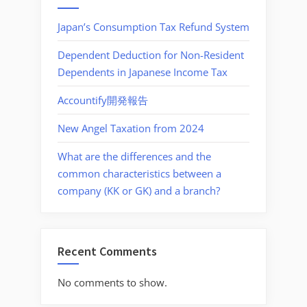
Japan’s Consumption Tax Refund System
Dependent Deduction for Non-Resident
Dependents in Japanese Income Tax
Accountify開発報告
New Angel Taxation from 2024
What are the differences and the
common characteristics between a
company (KK or GK) and a branch?
Recent Comments
No comments to show.