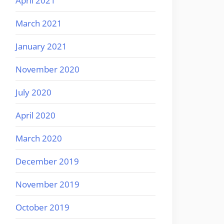
April 2021
March 2021
January 2021
November 2020
July 2020
April 2020
March 2020
December 2019
November 2019
October 2019