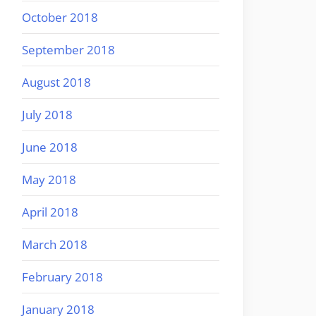
October 2018
September 2018
August 2018
July 2018
June 2018
May 2018
April 2018
March 2018
February 2018
January 2018