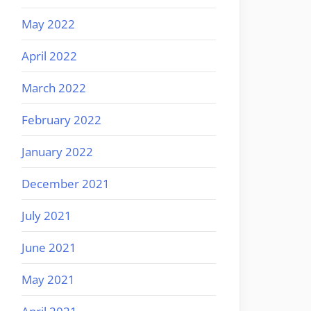
May 2022
April 2022
March 2022
February 2022
January 2022
December 2021
July 2021
June 2021
May 2021