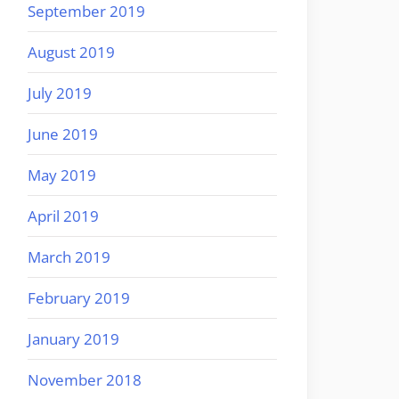
September 2019
August 2019
July 2019
June 2019
May 2019
April 2019
March 2019
February 2019
January 2019
November 2018