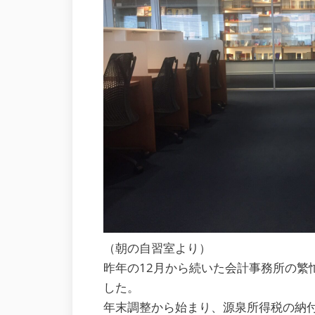
（朝の自習室より）
昨年の12月から続いた会計事務所の繁
した。
年末調整から始まり、源泉所得税の納付