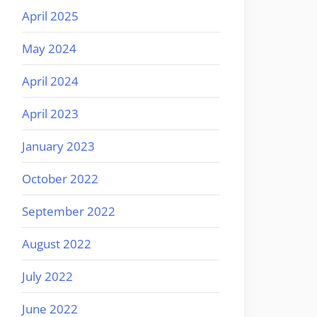
April 2025
May 2024
April 2024
April 2023
January 2023
October 2022
September 2022
August 2022
July 2022
June 2022