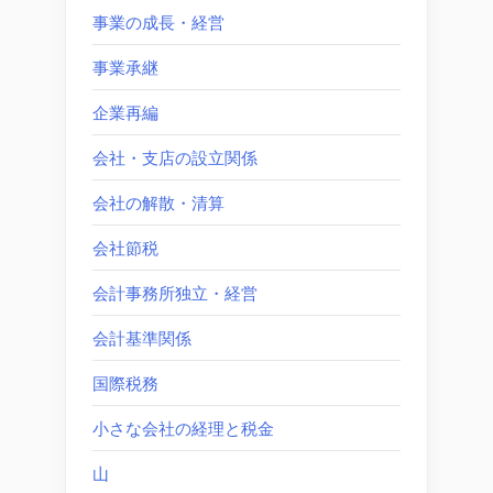
事業の成長・経営
事業承継
企業再編
会社・支店の設立関係
会社の解散・清算
会社節税
会計事務所独立・経営
会計基準関係
国際税務
小さな会社の経理と税金
山