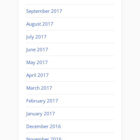
September 2017
August 2017
July 2017
June 2017
May 2017
April 2017
March 2017
February 2017
January 2017
December 2016
November 2016