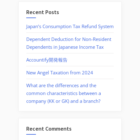
Recent Posts
Japan’s Consumption Tax Refund System
Dependent Deduction for Non-Resident
Dependents in Japanese Income Tax
Accountify開発報告
New Angel Taxation from 2024
What are the differences and the
common characteristics between a
company (KK or GK) and a branch?
Recent Comments