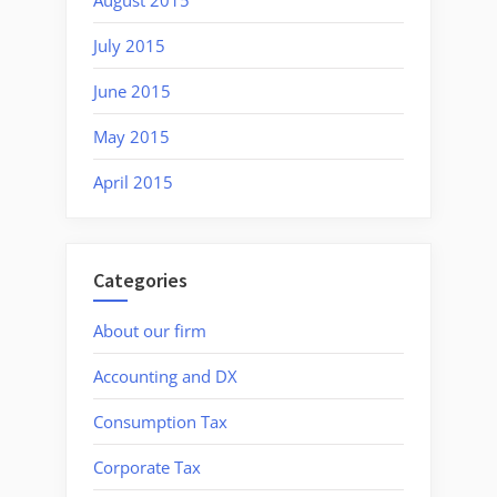
July 2015
June 2015
May 2015
April 2015
Categories
About our firm
Accounting and DX
Consumption Tax
Corporate Tax