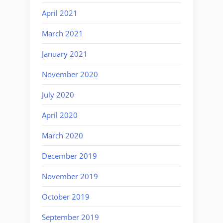
April 2021
March 2021
January 2021
November 2020
July 2020
April 2020
March 2020
December 2019
November 2019
October 2019
September 2019