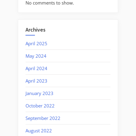
No comments to show.
Archives
April 2025
May 2024
April 2024
April 2023
January 2023
October 2022
September 2022
August 2022