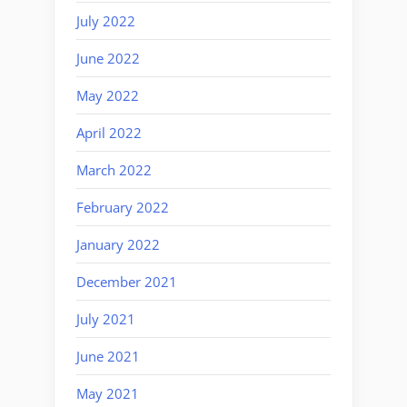
July 2022
June 2022
May 2022
April 2022
March 2022
February 2022
January 2022
December 2021
July 2021
June 2021
May 2021