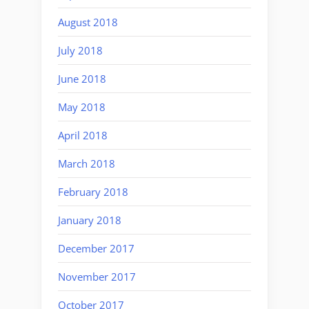
August 2018
July 2018
June 2018
May 2018
April 2018
March 2018
February 2018
January 2018
December 2017
November 2017
October 2017