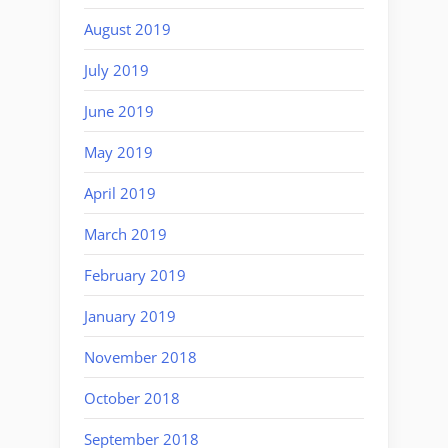
August 2019
July 2019
June 2019
May 2019
April 2019
March 2019
February 2019
January 2019
November 2018
October 2018
September 2018