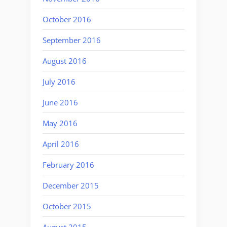
October 2016
September 2016
August 2016
July 2016
June 2016
May 2016
April 2016
February 2016
December 2015
October 2015
August 2015