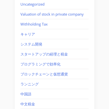
Uncategorized
Valuation of stock in private company
Withholding Tax
キャリア
システム開発
スタートアップの経理と税金
プログラミングで効率化
ブロックチェーンと仮想通貨
ランニング
中国語
中文税金