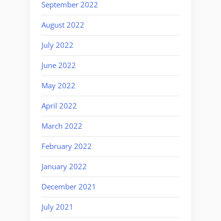
September 2022
August 2022
July 2022
June 2022
May 2022
April 2022
March 2022
February 2022
January 2022
December 2021
July 2021