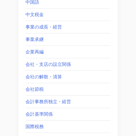
中国語
中文税金
事業の成長・経営
事業承継
企業再編
会社・支店の設立関係
会社の解散・清算
会社節税
会計事務所独立・経営
会計基準関係
国際税務