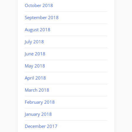
October 2018
September 2018
August 2018
July 2018
June 2018
May 2018
April 2018
March 2018
February 2018
January 2018
December 2017