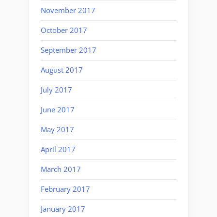
November 2017
October 2017
September 2017
August 2017
July 2017
June 2017
May 2017
April 2017
March 2017
February 2017
January 2017