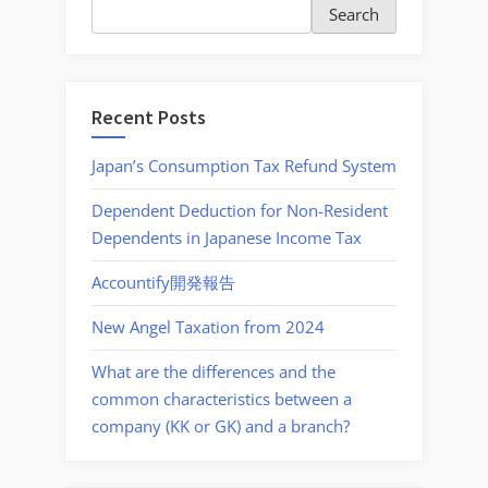
Search
Recent Posts
Japan’s Consumption Tax Refund System
Dependent Deduction for Non-Resident
Dependents in Japanese Income Tax
Accountify開発報告
New Angel Taxation from 2024
What are the differences and the
common characteristics between a
company (KK or GK) and a branch?