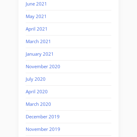
June 2021
May 2021
April 2021
March 2021
January 2021
November 2020
July 2020
April 2020
March 2020
December 2019
November 2019