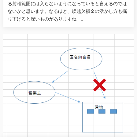
る射程範囲には入らないようになっていると言えるのでは
ないかと思います。なるほど、繰越欠損金の活かし方も掘
り下げると深いものがありますね。。