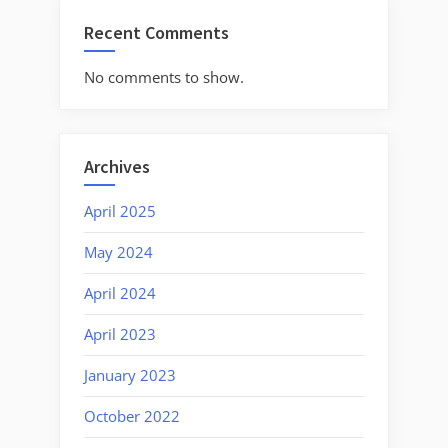
Recent Comments
No comments to show.
Archives
April 2025
May 2024
April 2024
April 2023
January 2023
October 2022