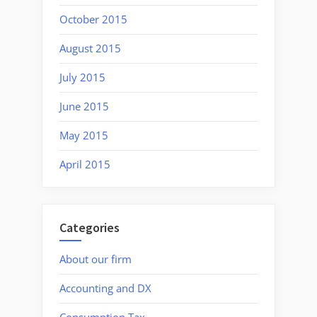
October 2015
August 2015
July 2015
June 2015
May 2015
April 2015
Categories
About our firm
Accounting and DX