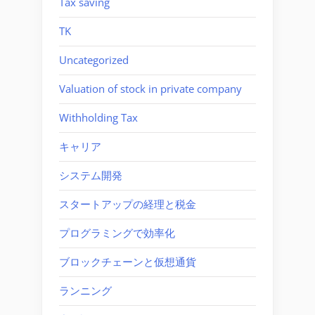
Tax saving
TK
Uncategorized
Valuation of stock in private company
Withholding Tax
キャリア
システム開発
スタートアップの経理と税金
プログラミングで効率化
ブロックチェーンと仮想通貨
ランニング