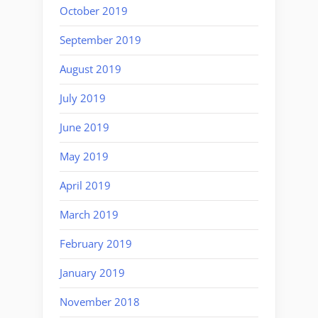
October 2019
September 2019
August 2019
July 2019
June 2019
May 2019
April 2019
March 2019
February 2019
January 2019
November 2018