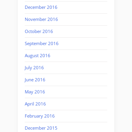
December 2016
November 2016
October 2016
September 2016
August 2016
July 2016
June 2016
May 2016
April 2016
February 2016
December 2015