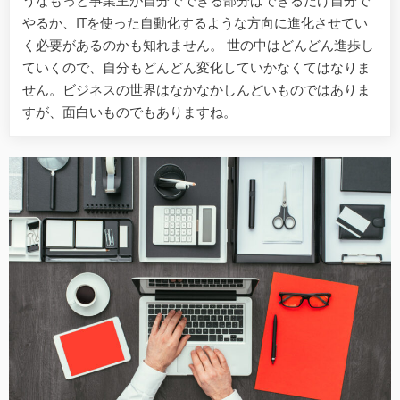
うなもっと事業主が自分でできる部分はできるだけ自分で
やるか、ITを使った自動化するような方向に進化させてい
く必要があるのかも知れません。 世の中はどんどん進歩し
ていくので、自分もどんどん変化していかなくてはなりま
せん。ビジネスの世界はなかなかしんどいものではありま
すが、面白いものでもありますね。