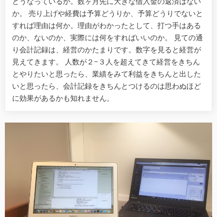
どうなっているか。数ヶ月先に大きな借入金の返済はない
か。 売り上げや経費は予算どうりか、予算どうりでないと
すれば理由は何か。理由がわかったとして、打つ手はある
のか、ないのか、実際には何をすればいいのか。 見ての通
り会計記録は、経営のかたまりです。数字を見ると経営が
見えてきます。 人数が２−３人を超えてきて経営をきちん
とやりたいと思ったら、業績をみて利益をきちんと出した
いと思ったら、会計記録をきちんとつけるのは思わぬほど
に効果があるかも知れません。