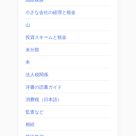
小さな会社の経理と税金
山
投資スキームと税金
未分類
本
法人税関係
洋書の読書ガイド
消費税（日本語）
監査など
相続