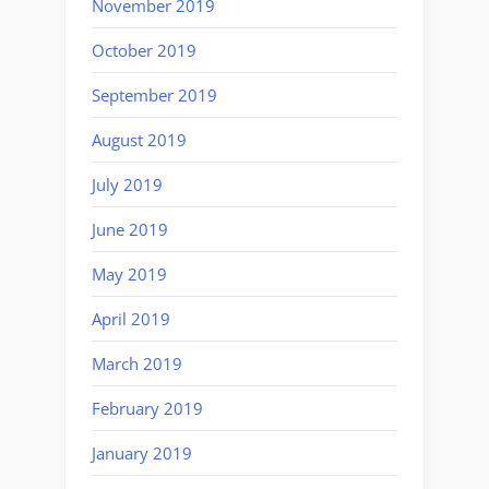
November 2019
October 2019
September 2019
August 2019
July 2019
June 2019
May 2019
April 2019
March 2019
February 2019
January 2019