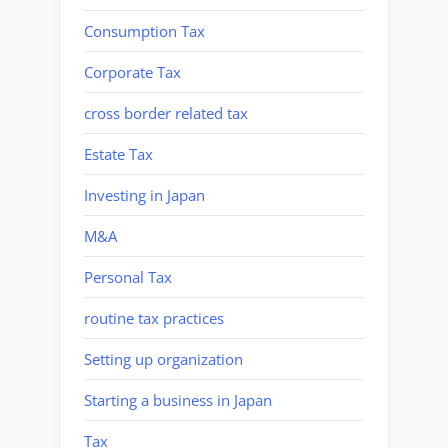
Consumption Tax
Corporate Tax
cross border related tax
Estate Tax
Investing in Japan
M&A
Personal Tax
routine tax practices
Setting up organization
Starting a business in Japan
Tax