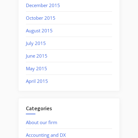
December 2015
October 2015
August 2015
July 2015
June 2015
May 2015
April 2015
Categories
About our firm
Accounting and DX