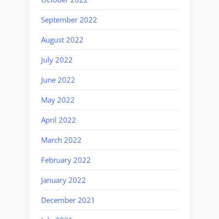
September 2022
August 2022
July 2022
June 2022
May 2022
April 2022
March 2022
February 2022
January 2022
December 2021