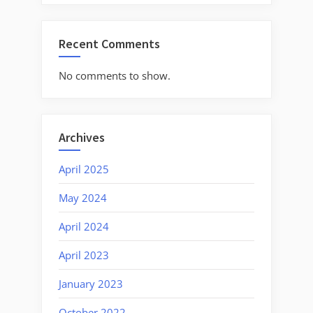
Recent Comments
No comments to show.
Archives
April 2025
May 2024
April 2024
April 2023
January 2023
October 2022