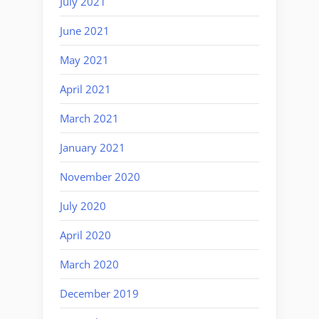
July 2021
June 2021
May 2021
April 2021
March 2021
January 2021
November 2020
July 2020
April 2020
March 2020
December 2019