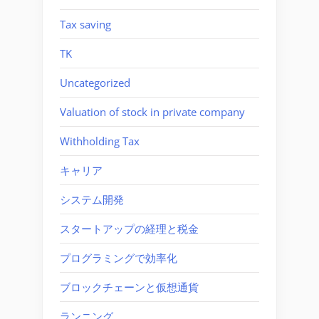
Tax saving
TK
Uncategorized
Valuation of stock in private company
Withholding Tax
キャリア
システム開発
スタートアップの経理と税金
プログラミングで効率化
ブロックチェーンと仮想通貨
ランニング