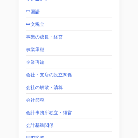
中国語
中文税金
事業の成長・経営
事業承継
企業再編
会社・支店の設立関係
会社の解散・清算
会社節税
会計事務所独立・経営
会計基準関係
国際税務