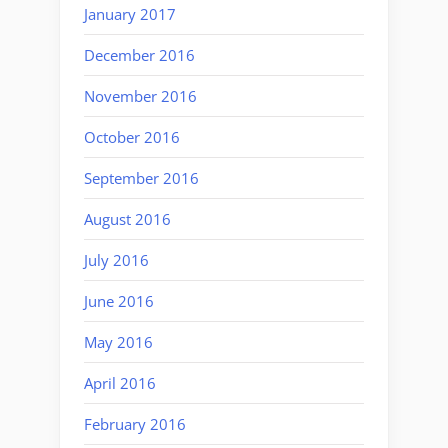
January 2017
December 2016
November 2016
October 2016
September 2016
August 2016
July 2016
June 2016
May 2016
April 2016
February 2016