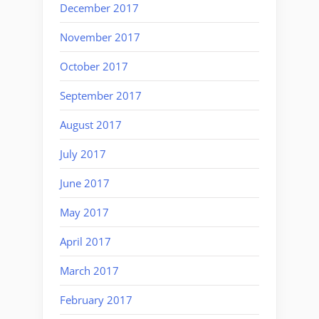
December 2017
November 2017
October 2017
September 2017
August 2017
July 2017
June 2017
May 2017
April 2017
March 2017
February 2017