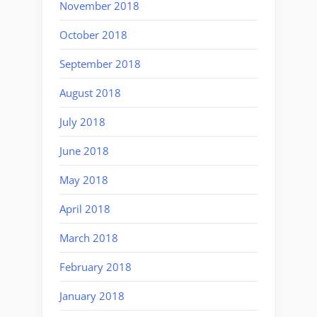
November 2018
October 2018
September 2018
August 2018
July 2018
June 2018
May 2018
April 2018
March 2018
February 2018
January 2018