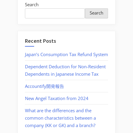
Search
Search
Recent Posts
Japan’s Consumption Tax Refund System
Dependent Deduction for Non-Resident
Dependents in Japanese Income Tax
Accountify開発報告
New Angel Taxation from 2024
What are the differences and the
common characteristics between a
company (KK or GK) and a branch?