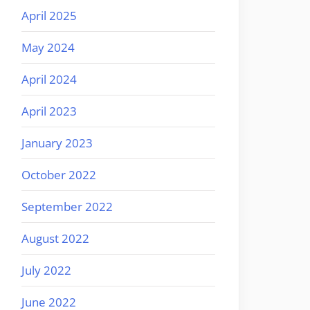
April 2025
May 2024
April 2024
April 2023
January 2023
October 2022
September 2022
August 2022
July 2022
June 2022