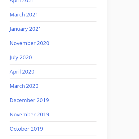
April 2021
March 2021
January 2021
November 2020
July 2020
April 2020
March 2020
December 2019
November 2019
October 2019