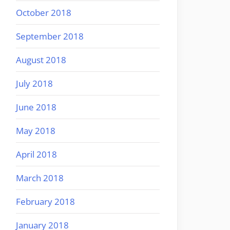
October 2018
September 2018
August 2018
July 2018
June 2018
May 2018
April 2018
March 2018
February 2018
January 2018