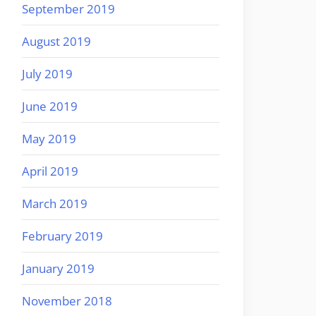
September 2019
August 2019
July 2019
June 2019
May 2019
April 2019
March 2019
February 2019
January 2019
November 2018