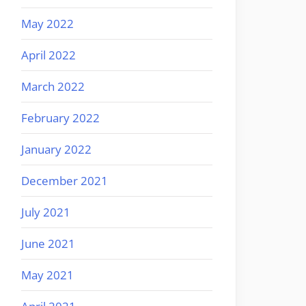
May 2022
April 2022
March 2022
February 2022
January 2022
December 2021
July 2021
June 2021
May 2021