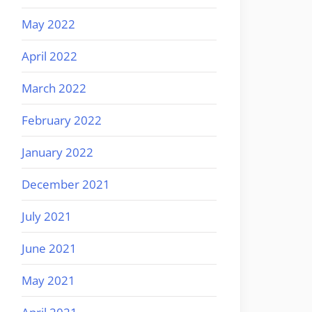
May 2022
April 2022
March 2022
February 2022
January 2022
December 2021
July 2021
June 2021
May 2021