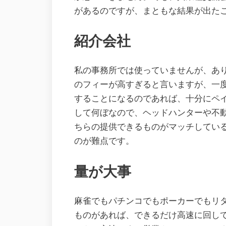
があるのですが、まともな結果が出た
紹介会社
私の事務所では使っていませんが、あ
のフィーが高すぎると言いますが、一
することになるのであれば、十分にペ
して何ぼなので、ヘッドハンターや不
ちらの提供できるものがマッチしてい
のが難点です。
量が大事
麻雀でもパチンコでもポーカーでもリタ
ものがあれば、できるだけ高速に回し