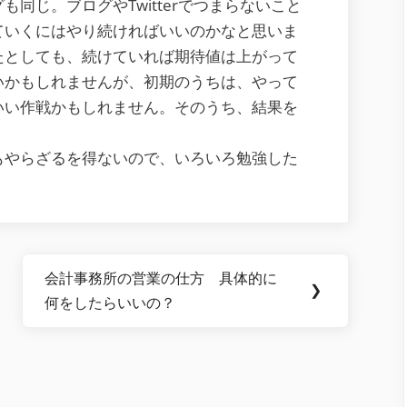
同じ。ブログやTwitterでつまらないこと
ていくにはやり続ければいいのかなと思いま
たとしても、続けていれば期待値は上がって
いかもしれませんが、初期のうちは、やって
いい作戦かもしれません。そのうち、結果を
もやらざるを得ないので、いろいろ勉強した
会計事務所の営業の仕方 具体的に
Next
❯
何をしたらいいの？
Post: