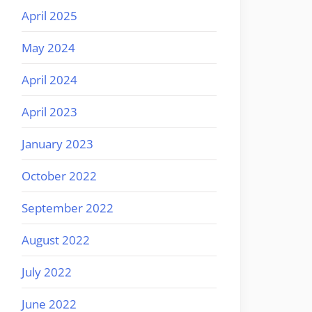
April 2025
May 2024
April 2024
April 2023
January 2023
October 2022
September 2022
August 2022
July 2022
June 2022