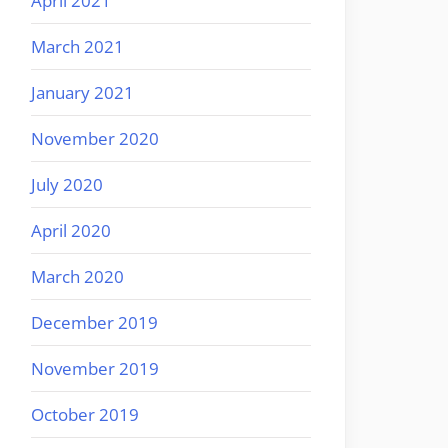
April 2021
March 2021
January 2021
November 2020
July 2020
April 2020
March 2020
December 2019
November 2019
October 2019