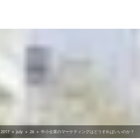
2017
July
26
中小企業のマーケティングはどうすればいいのか？