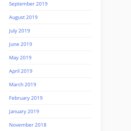
September 2019
August 2019
July 2019
June 2019
May 2019
April 2019
March 2019
February 2019
January 2019
November 2018