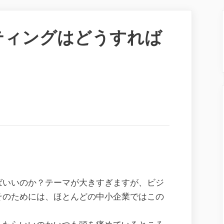
ティングはどうすれば
ばいいのか？テーマが大きすぎますが、ビジ
そのためには、ほとんどの中小企業ではこの