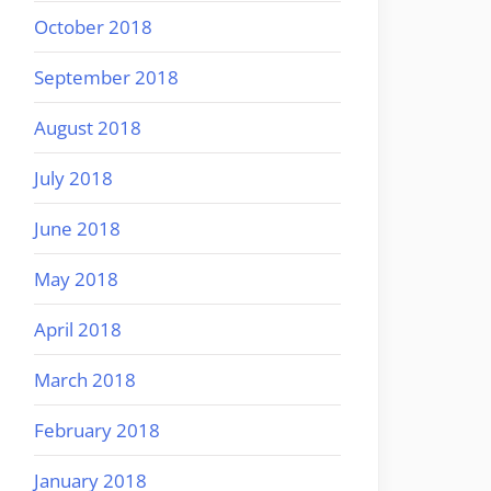
October 2018
September 2018
August 2018
July 2018
June 2018
May 2018
April 2018
March 2018
February 2018
January 2018