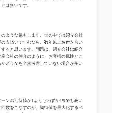
ことは無いです。
りのような気もします。世の中では紹介会社
度の支払いですむなら、数年以上お付き合い
イすると思います。問題は、紹介会社は紹介
動産会社の仲介のように、お客様の属性とこ
るかどうかを全然考慮していない場合が多い
ーンの期待値が1よりもわずか1%でも高い
て回数をこなすのが、期待値を最大化するベ