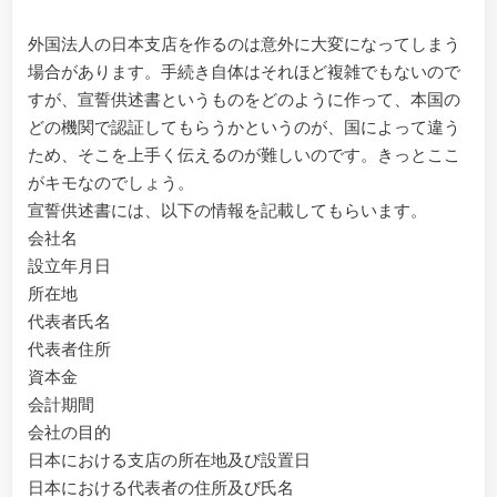
外国法人の日本支店を作るのは意外に大変になってしまう
場合があります。手続き自体はそれほど複雑でもないので
すが、宣誓供述書というものをどのように作って、本国の
どの機関で認証してもらうかというのが、国によって違う
ため、そこを上手く伝えるのが難しいのです。きっとここ
がキモなのでしょう。
宣誓供述書には、以下の情報を記載してもらいます。
会社名
設立年月日
所在地
代表者氏名
代表者住所
資本金
会計期間
会社の目的
日本における支店の所在地及び設置日
日本における代表者の住所及び氏名