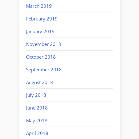
March 2019
February 2019
January 2019
November 2018
October 2018
September 2018
August 2018
July 2018
June 2018
May 2018
April 2018