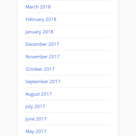
March 2018
February 2018
January 2018
December 2017
November 2017
October 2017
September 2017
August 2017
July 2017
June 2017
May 2017