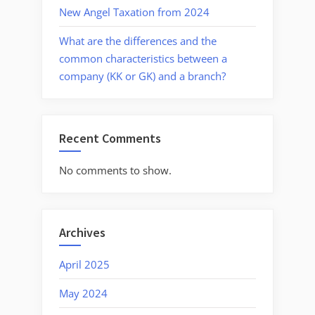
New Angel Taxation from 2024
What are the differences and the
common characteristics between a
company (KK or GK) and a branch?
Recent Comments
No comments to show.
Archives
April 2025
May 2024