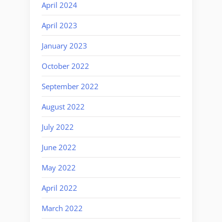
April 2024
April 2023
January 2023
October 2022
September 2022
August 2022
July 2022
June 2022
May 2022
April 2022
March 2022