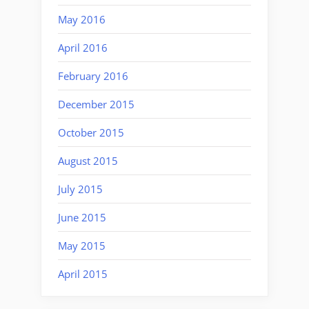
May 2016
April 2016
February 2016
December 2015
October 2015
August 2015
July 2015
June 2015
May 2015
April 2015