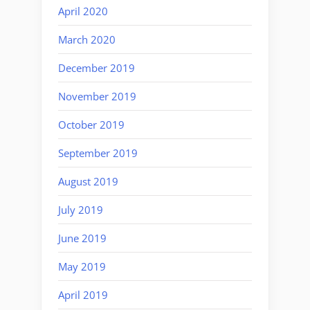
April 2020
March 2020
December 2019
November 2019
October 2019
September 2019
August 2019
July 2019
June 2019
May 2019
April 2019