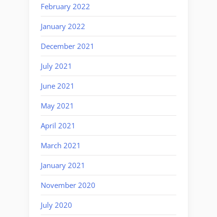
February 2022
January 2022
December 2021
July 2021
June 2021
May 2021
April 2021
March 2021
January 2021
November 2020
July 2020