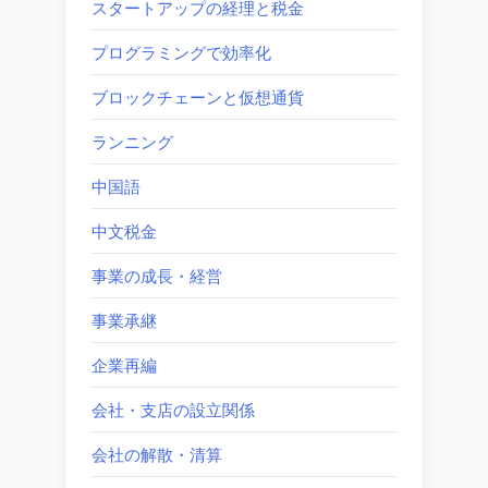
スタートアップの経理と税金
プログラミングで効率化
ブロックチェーンと仮想通貨
ランニング
中国語
中文税金
事業の成長・経営
事業承継
企業再編
会社・支店の設立関係
会社の解散・清算