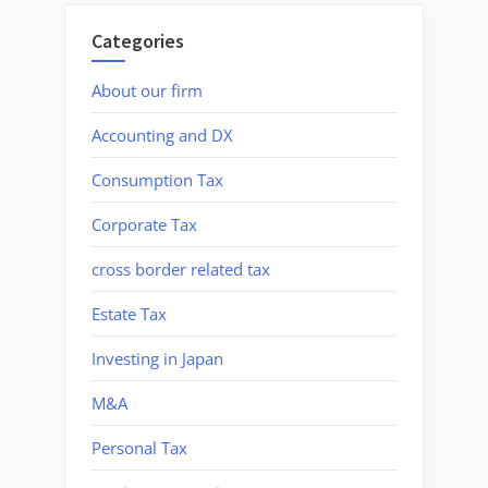
Categories
About our firm
Accounting and DX
Consumption Tax
Corporate Tax
cross border related tax
Estate Tax
Investing in Japan
M&A
Personal Tax