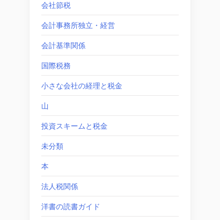
会社節税
会計事務所独立・経営
会計基準関係
国際税務
小さな会社の経理と税金
山
投資スキームと税金
未分類
本
法人税関係
洋書の読書ガイド