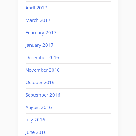
April 2017
March 2017
February 2017
January 2017
December 2016
November 2016
October 2016
September 2016
August 2016
July 2016
June 2016