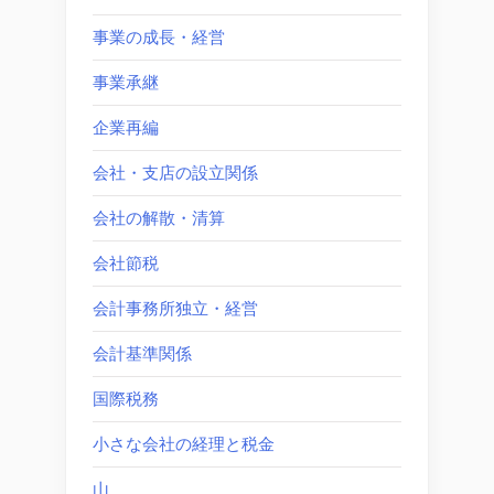
事業の成長・経営
事業承継
企業再編
会社・支店の設立関係
会社の解散・清算
会社節税
会計事務所独立・経営
会計基準関係
国際税務
小さな会社の経理と税金
山