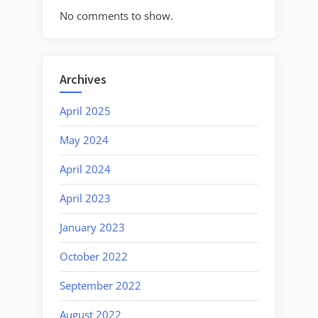
No comments to show.
Archives
April 2025
May 2024
April 2024
April 2023
January 2023
October 2022
September 2022
August 2022