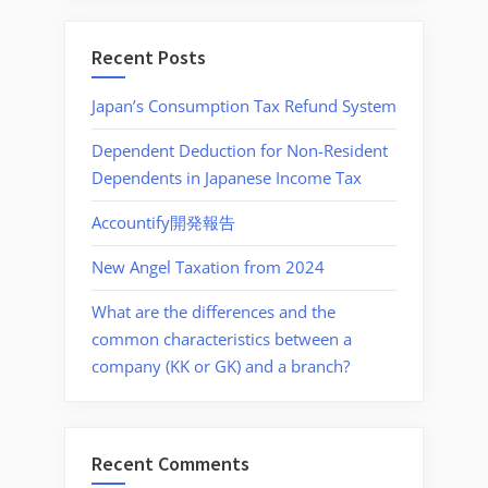
Recent Posts
Japan’s Consumption Tax Refund System
Dependent Deduction for Non-Resident
Dependents in Japanese Income Tax
Accountify開発報告
New Angel Taxation from 2024
What are the differences and the
common characteristics between a
company (KK or GK) and a branch?
Recent Comments