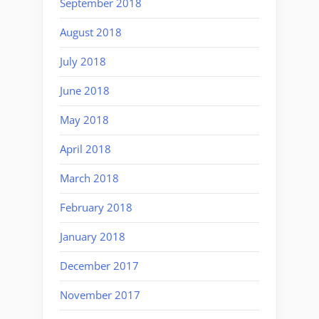
September 2018
August 2018
July 2018
June 2018
May 2018
April 2018
March 2018
February 2018
January 2018
December 2017
November 2017