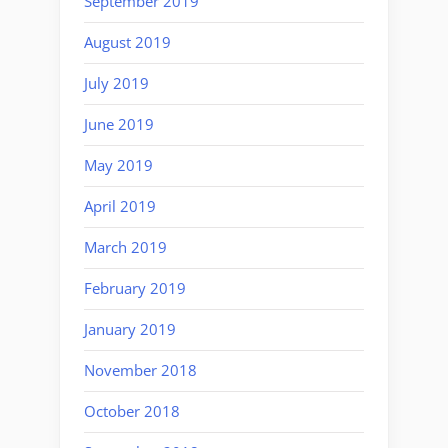
September 2019
August 2019
July 2019
June 2019
May 2019
April 2019
March 2019
February 2019
January 2019
November 2018
October 2018