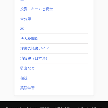
投資スキームと税金
未分類
本
法人税関係
洋書の読書ガイド
消費税（日本語）
監査など
相続
英語学習