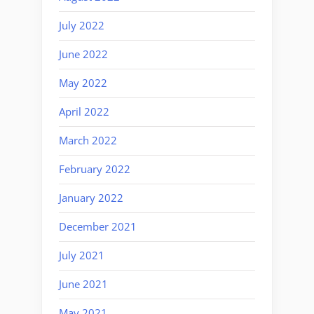
July 2022
June 2022
May 2022
April 2022
March 2022
February 2022
January 2022
December 2021
July 2021
June 2021
May 2021