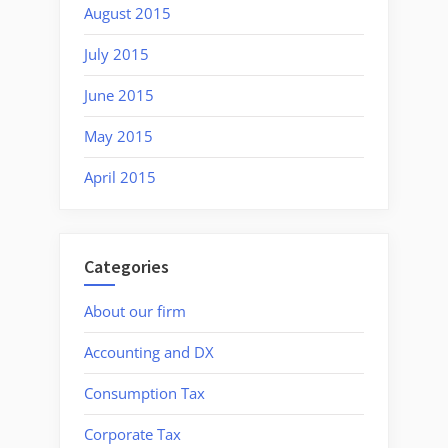
August 2015
July 2015
June 2015
May 2015
April 2015
Categories
About our firm
Accounting and DX
Consumption Tax
Corporate Tax