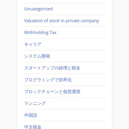
Uncategorized
Valuation of stock in private company
Withholding Tax
キャリア
システム開発
スタートアップの経理と税金
プログラミングで効率化
ブロックチェーンと仮想通貨
ランニング
中国語
中文税金