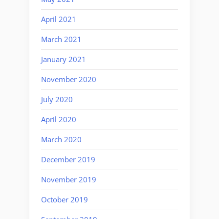
April 2021
March 2021
January 2021
November 2020
July 2020
April 2020
March 2020
December 2019
November 2019
October 2019