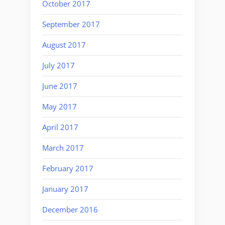
October 2017
September 2017
August 2017
July 2017
June 2017
May 2017
April 2017
March 2017
February 2017
January 2017
December 2016