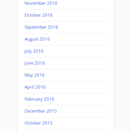
November 2016
October 2016
September 2016
August 2016
July 2016
June 2016
May 2016
April 2016
February 2016
December 2015
October 2015