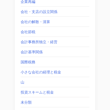
企業再編
会社・支店の設立関係
会社の解散・清算
会社節税
会計事務所独立・経営
会計基準関係
国際税務
小さな会社の経理と税金
山
投資スキームと税金
未分類