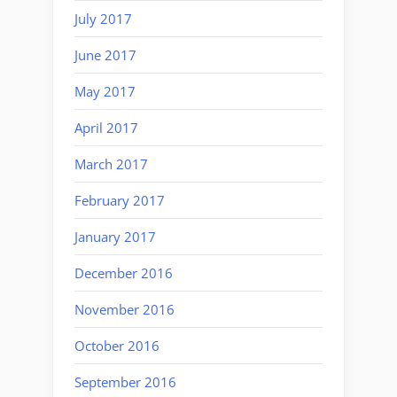
July 2017
June 2017
May 2017
April 2017
March 2017
February 2017
January 2017
December 2016
November 2016
October 2016
September 2016