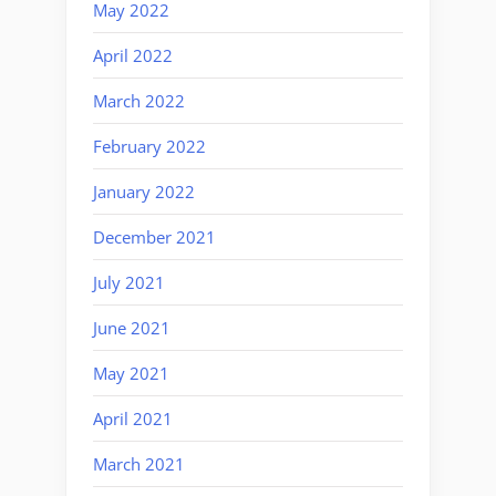
May 2022
April 2022
March 2022
February 2022
January 2022
December 2021
July 2021
June 2021
May 2021
April 2021
March 2021