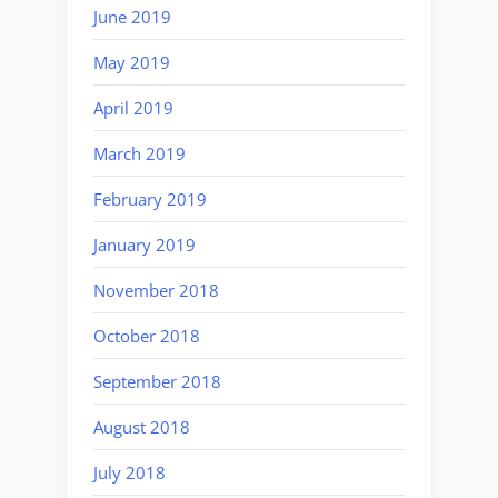
June 2019
May 2019
April 2019
March 2019
February 2019
January 2019
November 2018
October 2018
September 2018
August 2018
July 2018