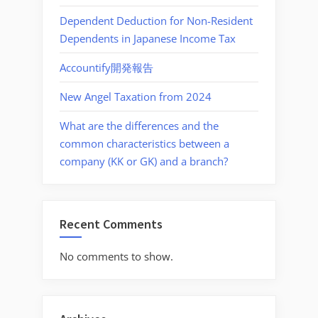
Dependent Deduction for Non-Resident
Dependents in Japanese Income Tax
Accountify開発報告
New Angel Taxation from 2024
What are the differences and the
common characteristics between a
company (KK or GK) and a branch?
Recent Comments
No comments to show.