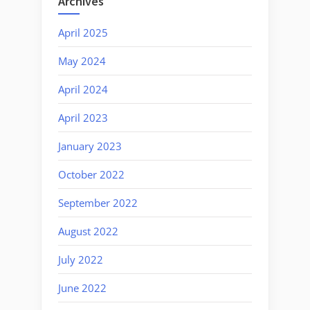
Archives
April 2025
May 2024
April 2024
April 2023
January 2023
October 2022
September 2022
August 2022
July 2022
June 2022