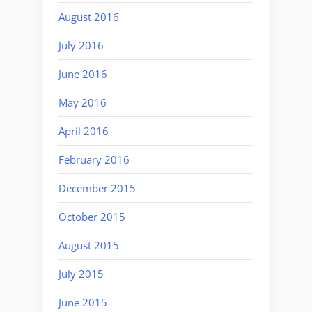
August 2016
July 2016
June 2016
May 2016
April 2016
February 2016
December 2015
October 2015
August 2015
July 2015
June 2015