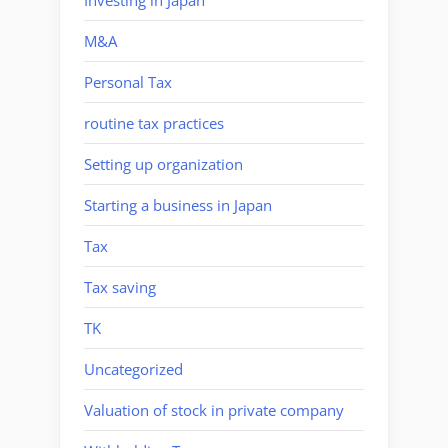
M&A
Personal Tax
routine tax practices
Setting up organization
Starting a business in Japan
Tax
Tax saving
TK
Uncategorized
Valuation of stock in private company