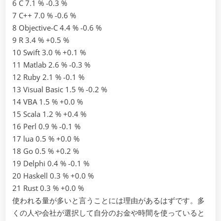
6 C 7.1 % -0.3 %
7 C++ 7.0 % -0.6 %
8 Objective-C 4.4 % -0.6 %
9 R 3.4 % +0.5 %
10 Swift 3.0 % +0.1 %
11 Matlab 2.6 % -0.3 %
12 Ruby 2.1 % -0.1 %
13 Visual Basic 1.5 % -0.2 %
14 VBA 1.5 % +0.0 %
15 Scala 1.2 % +0.4 %
16 Perl 0.9 % -0.1 %
17 lua 0.5 % +0.0 %
18 Go 0.5 % +0.2 %
19 Delphi 0.4 % -0.1 %
20 Haskell 0.3 % +0.0 %
21 Rust 0.3 % +0.0 %
使われる量が多いと言うことには理由があるはずです。多
くの人や会社が選択して自分のお金や時間を使っていると