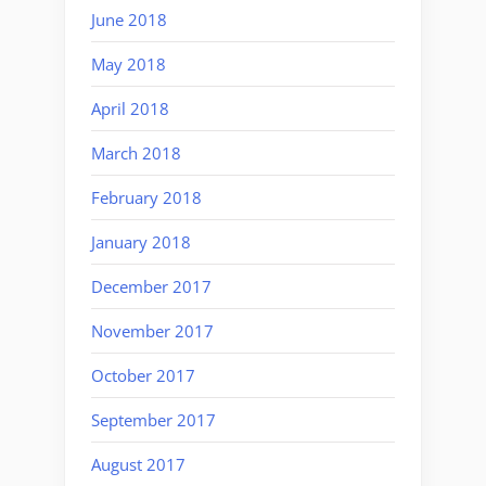
June 2018
May 2018
April 2018
March 2018
February 2018
January 2018
December 2017
November 2017
October 2017
September 2017
August 2017