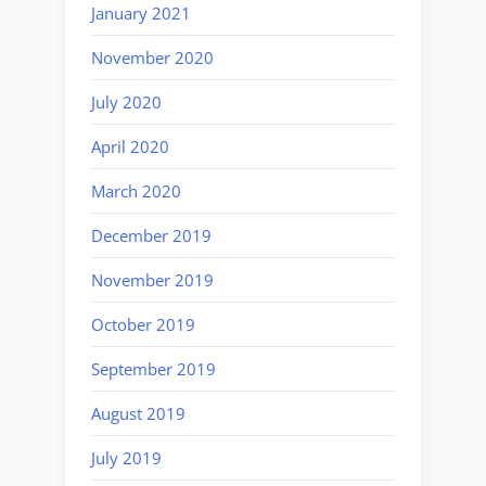
January 2021
November 2020
July 2020
April 2020
March 2020
December 2019
November 2019
October 2019
September 2019
August 2019
July 2019