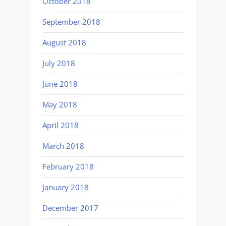
October 2018
September 2018
August 2018
July 2018
June 2018
May 2018
April 2018
March 2018
February 2018
January 2018
December 2017