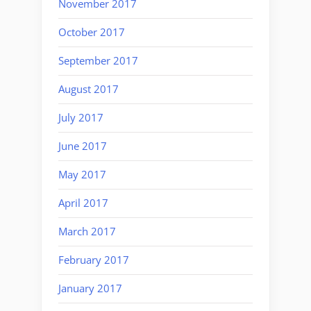
November 2017
October 2017
September 2017
August 2017
July 2017
June 2017
May 2017
April 2017
March 2017
February 2017
January 2017