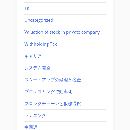
TK
Uncategorized
Valuation of stock in private company
Withholding Tax
キャリア
システム開発
スタートアップの経理と税金
プログラミングで効率化
ブロックチェーンと仮想通貨
ランニング
中国語