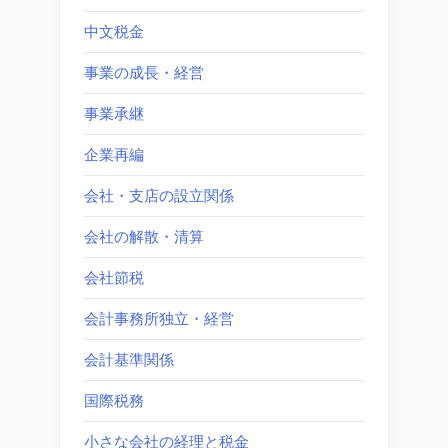
中文税金
事業の成長・経営
事業承継
企業再編
会社・支店の設立関係
会社の解散・清算
会社節税
会計事務所独立・経営
会計基準関係
国際税務
小さな会社の経理と税金