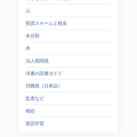
山
投資スキームと税金
未分類
本
法人税関係
洋書の読書ガイド
消費税（日本語）
監査など
相続
英語学習