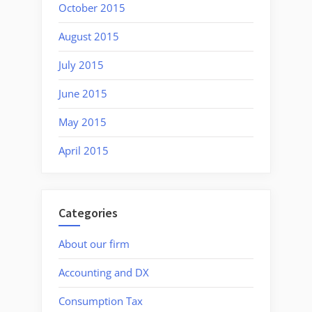
October 2015
August 2015
July 2015
June 2015
May 2015
April 2015
Categories
About our firm
Accounting and DX
Consumption Tax