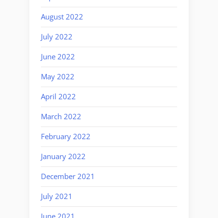
August 2022
July 2022
June 2022
May 2022
April 2022
March 2022
February 2022
January 2022
December 2021
July 2021
June 2021