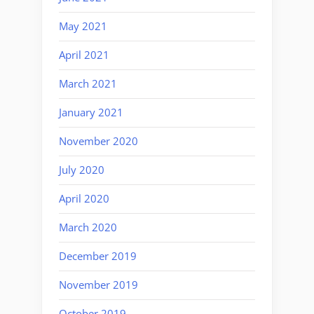
May 2021
April 2021
March 2021
January 2021
November 2020
July 2020
April 2020
March 2020
December 2019
November 2019
October 2019