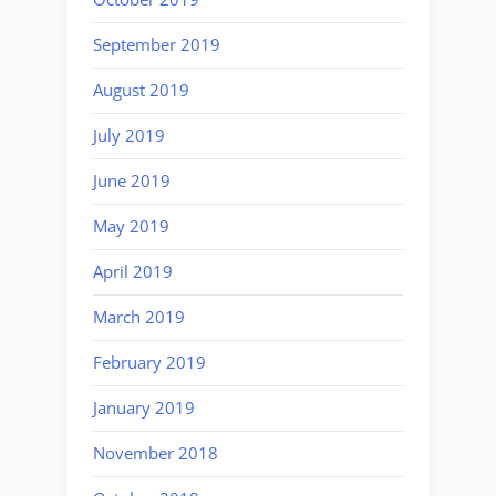
September 2019
August 2019
July 2019
June 2019
May 2019
April 2019
March 2019
February 2019
January 2019
November 2018