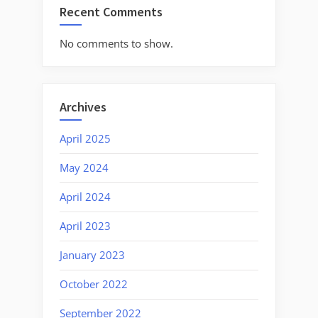
Recent Comments
No comments to show.
Archives
April 2025
May 2024
April 2024
April 2023
January 2023
October 2022
September 2022