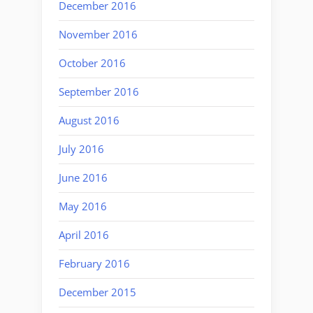
December 2016
November 2016
October 2016
September 2016
August 2016
July 2016
June 2016
May 2016
April 2016
February 2016
December 2015