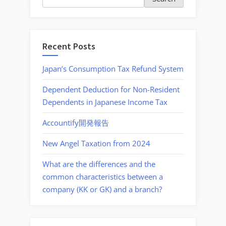
Recent Posts
Japan’s Consumption Tax Refund System
Dependent Deduction for Non-Resident
Dependents in Japanese Income Tax
Accountify開発報告
New Angel Taxation from 2024
What are the differences and the
common characteristics between a
company (KK or GK) and a branch?