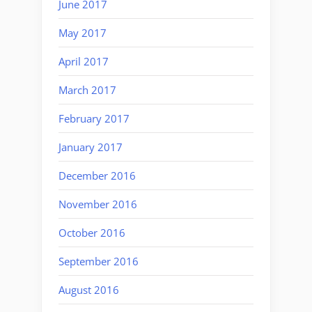
June 2017
May 2017
April 2017
March 2017
February 2017
January 2017
December 2016
November 2016
October 2016
September 2016
August 2016