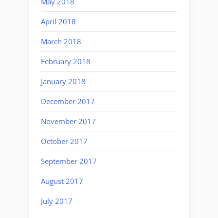
May 2018
April 2018
March 2018
February 2018
January 2018
December 2017
November 2017
October 2017
September 2017
August 2017
July 2017