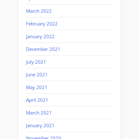
March 2022
February 2022
January 2022
December 2021
July 2021
June 2021
May 2021
April 2021
March 2021
January 2021
November 2020