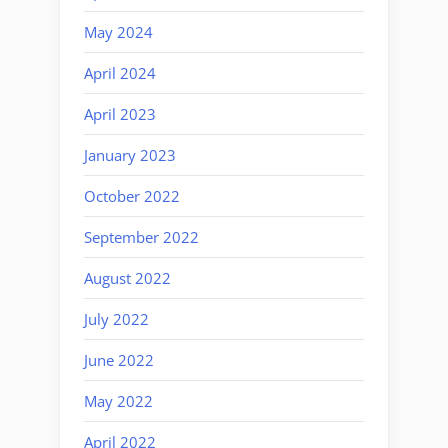
May 2024
April 2024
April 2023
January 2023
October 2022
September 2022
August 2022
July 2022
June 2022
May 2022
April 2022