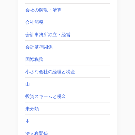
会社の解散・清算
会社節税
会計事務所独立・経営
会計基準関係
国際税務
小さな会社の経理と税金
山
投資スキームと税金
未分類
本
法人税関係