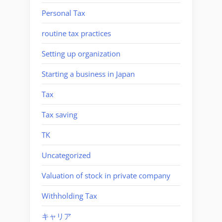
Personal Tax
routine tax practices
Setting up organization
Starting a business in Japan
Tax
Tax saving
TK
Uncategorized
Valuation of stock in private company
Withholding Tax
キャリア