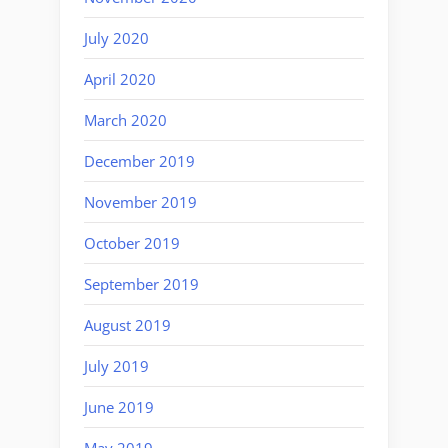
July 2020
April 2020
March 2020
December 2019
November 2019
October 2019
September 2019
August 2019
July 2019
June 2019
May 2019