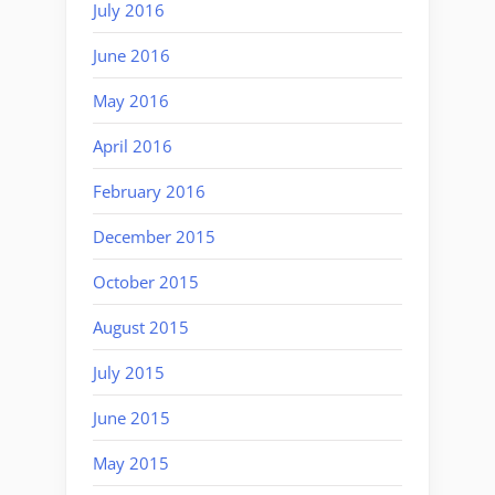
July 2016
June 2016
May 2016
April 2016
February 2016
December 2015
October 2015
August 2015
July 2015
June 2015
May 2015