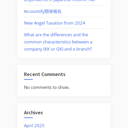
Accountify開発報告
New Angel Taxation from 2024
What are the differences and the
common characteristics between a
company (KK or GK) and a branch?
Recent Comments
No comments to show.
Archives
April 2025