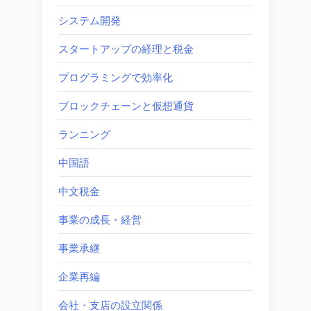
システム開発
スタートアップの経理と税金
プログラミングで効率化
ブロックチェーンと仮想通貨
ランニング
中国語
中文税金
事業の成長・経営
事業承継
企業再編
会社・支店の設立関係