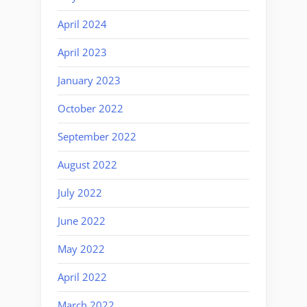
April 2024
April 2023
January 2023
October 2022
September 2022
August 2022
July 2022
June 2022
May 2022
April 2022
March 2022