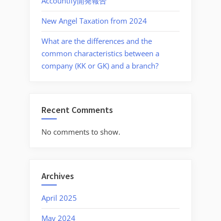
Accountify開発報告
New Angel Taxation from 2024
What are the differences and the
common characteristics between a
company (KK or GK) and a branch?
Recent Comments
No comments to show.
Archives
April 2025
May 2024