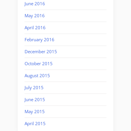
June 2016
May 2016
April 2016
February 2016
December 2015
October 2015
August 2015
July 2015
June 2015
May 2015
April 2015