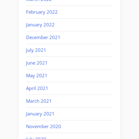
February 2022
January 2022
December 2021
July 2021
June 2021
May 2021
April 2021
March 2021
January 2021
November 2020