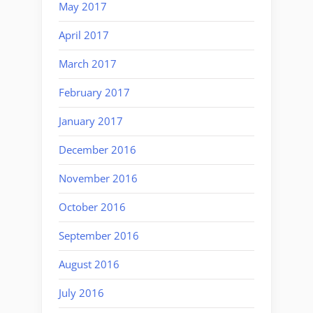
May 2017
April 2017
March 2017
February 2017
January 2017
December 2016
November 2016
October 2016
September 2016
August 2016
July 2016