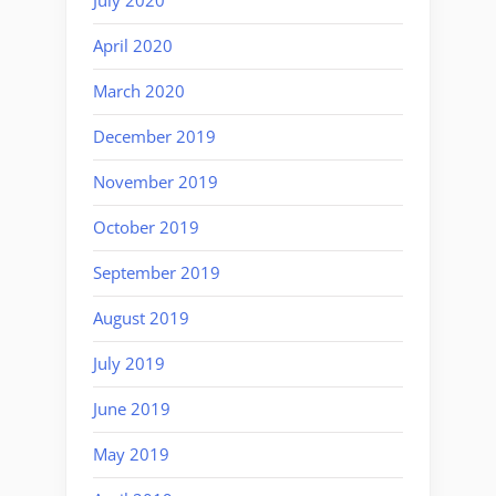
July 2020
April 2020
March 2020
December 2019
November 2019
October 2019
September 2019
August 2019
July 2019
June 2019
May 2019