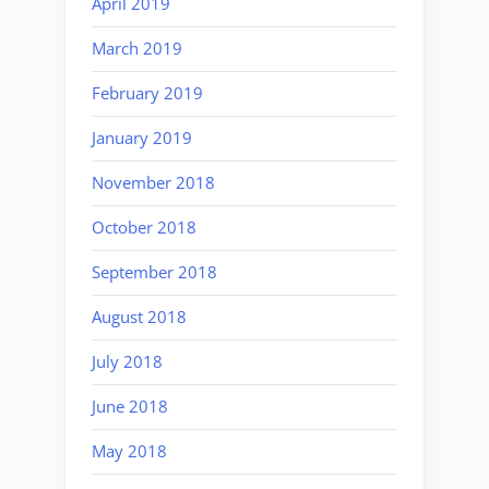
April 2019
March 2019
February 2019
January 2019
November 2018
October 2018
September 2018
August 2018
July 2018
June 2018
May 2018