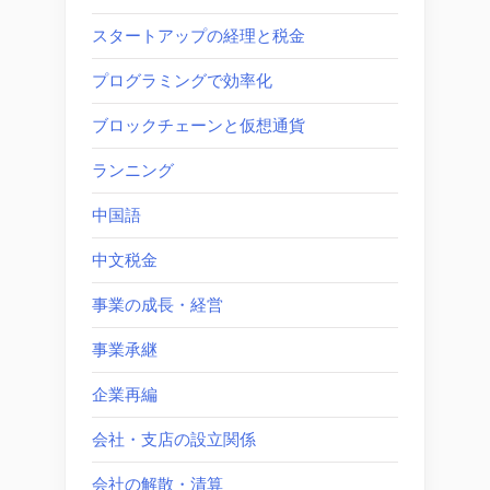
スタートアップの経理と税金
プログラミングで効率化
ブロックチェーンと仮想通貨
ランニング
中国語
中文税金
事業の成長・経営
事業承継
企業再編
会社・支店の設立関係
会社の解散・清算