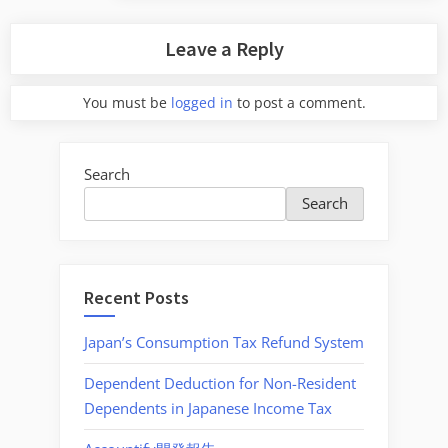
Post:
Leave a Reply
You must be
logged in
to post a comment.
Search
Search
Recent Posts
Japan’s Consumption Tax Refund System
Dependent Deduction for Non-Resident
Dependents in Japanese Income Tax