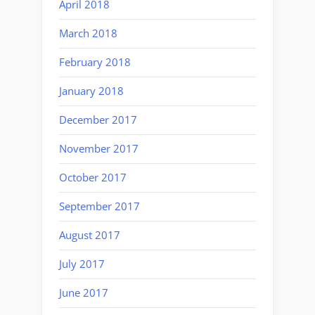
April 2018
March 2018
February 2018
January 2018
December 2017
November 2017
October 2017
September 2017
August 2017
July 2017
June 2017