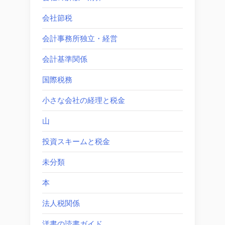
会社節税
会計事務所独立・経営
会計基準関係
国際税務
小さな会社の経理と税金
山
投資スキームと税金
未分類
本
法人税関係
洋書の読書ガイド