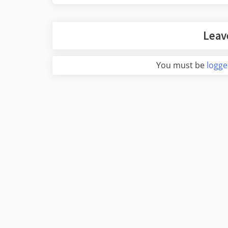
Leav
You must be
logge