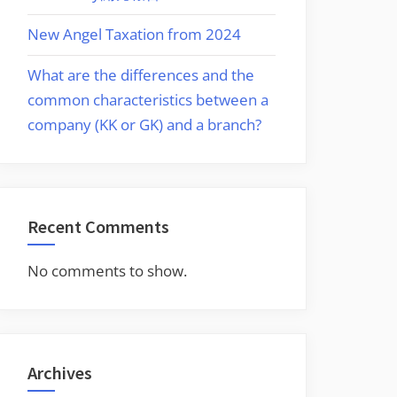
New Angel Taxation from 2024
What are the differences and the
common characteristics between a
company (KK or GK) and a branch?
Recent Comments
No comments to show.
Archives