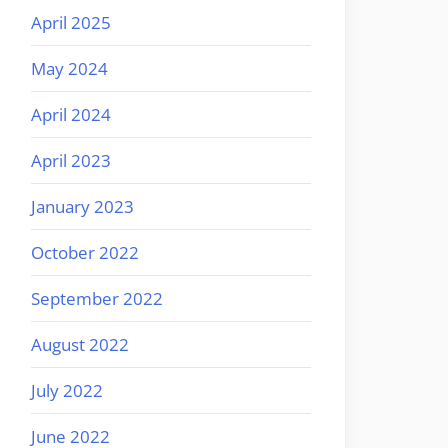
April 2025
May 2024
April 2024
April 2023
January 2023
October 2022
September 2022
August 2022
July 2022
June 2022