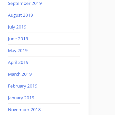
September 2019
August 2019
July 2019
June 2019
May 2019
April 2019
March 2019
February 2019
January 2019
November 2018