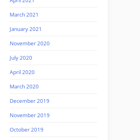
April 2021
March 2021
January 2021
November 2020
July 2020
April 2020
March 2020
December 2019
November 2019
October 2019