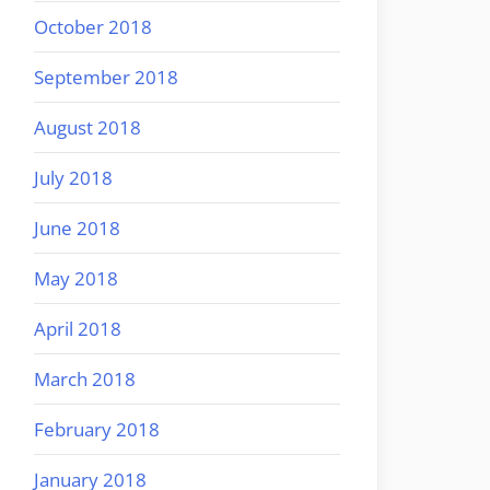
October 2018
September 2018
August 2018
July 2018
June 2018
May 2018
April 2018
March 2018
February 2018
January 2018