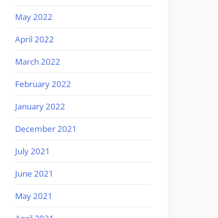
May 2022
April 2022
March 2022
February 2022
January 2022
December 2021
July 2021
June 2021
May 2021